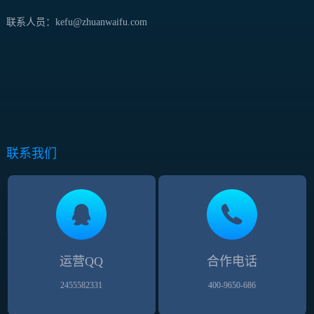
联系人员：kefu@zhuanwaifu.com
联系我们
运营QQ
合作电话
2455582331
400-9650-686