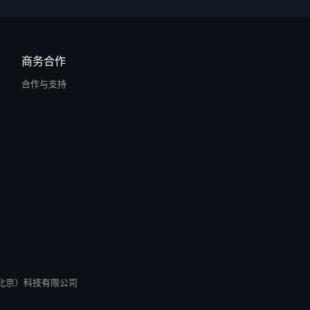
商务合作
合作与支持
所有 零径（北京）科技有限公司