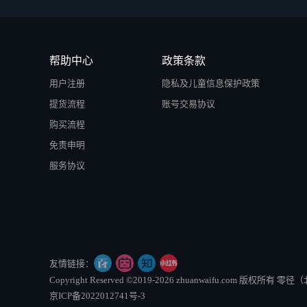
帮助中心
政策条款
用户注册
隐私及儿童信息保护政策
提货流程
账号交易协议
购买流程
免责申明
服务协议
友情链接：
Copyright Reserved ©2019-2026 zhuanwaifu.com 版权
京ICP备2022012741号-3