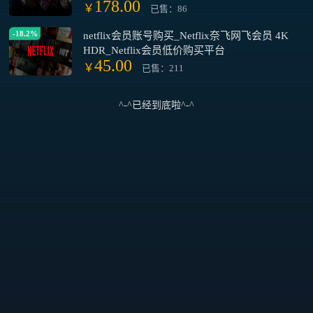
178.00
￥
已售：86
-18.2%
netflix会员账号购买_Netflix奈飞网飞会员 4K
HDR_Netflix会员低价购买平台
45.00
￥
已售：211
^-^已经到底啦^-^