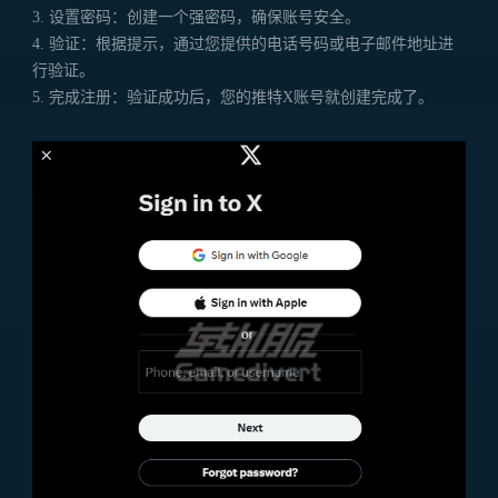
3. 设置密码：创建一个强密码，确保账号安全。
4. 验证：根据提示，通过您提供的电话号码或电子邮件地址进
行验证。
5. 完成注册：验证成功后，您的推特X账号就创建完成了。