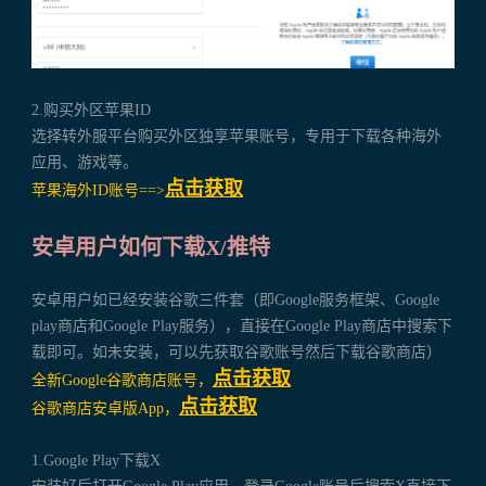
2.购买外区苹果ID
选择转外服平台购买外区独享苹果账号，专用于下载各种海外
应用、游戏等。
点击获取
苹果海外ID账号==>
安卓用户如何下载X/推特
安卓用户如已经安装谷歌三件套（即Google服务框架、Google
play商店和Google Play服务），直接在Google Play商店中搜索下
载即可。如未安装，可以先获取谷歌账号然后下载谷歌商店）
点击获取
全新Google谷歌商店账号，
点击获取
谷歌商店安卓版App，
1.Google Play下载X