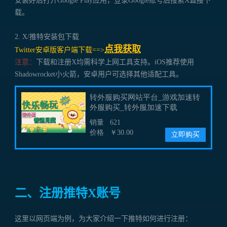
安装好后打开Google Play应用，登录Google账号后搜索X直接下
载。
2. X/推特安装包下载
点我获取
Twitter安卓版客户端下载==>
注意：
下载和注册X均需科学上网工具支持。iOS推荐使用
Shadowrocket小火箭，安卓用户可选择其他适配工具。
二、注册推特X账号
这里以网页端为例，为大家介绍一下推特如何进行注册：