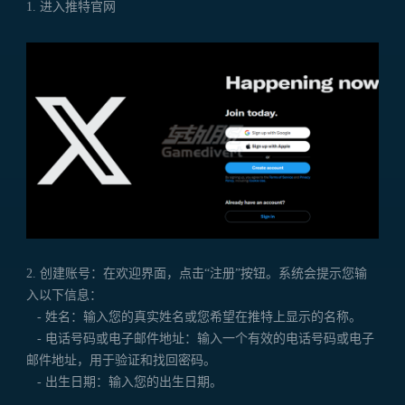
1. 进入推特官网
2. 创建账号：在欢迎界面，点击“注册”按钮。系统会提示您输
入以下信息：
- 姓名：输入您的真实姓名或您希望在推特上显示的名称。
- 电话号码或电子邮件地址：输入一个有效的电话号码或电子
邮件地址，用于验证和找回密码。
- 出生日期：输入您的出生日期。