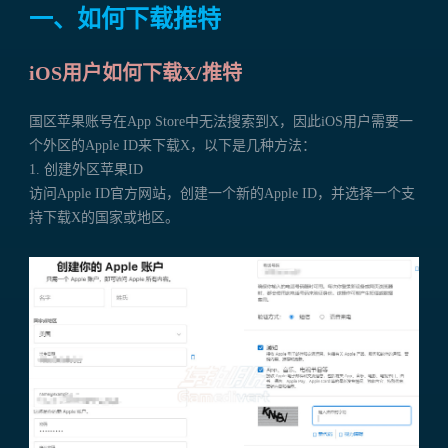
一、如何下载推特
iOS用户如何下载X/推特
国区苹果账号在App Store中无法搜索到X，因此iOS用户需要一
个外区的Apple ID来下载X，以下是几种方法：
1. 创建外区苹果ID
访问Apple ID官方网站，创建一个新的Apple ID，并选择一个支
持下载X的国家或地区。