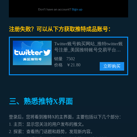
注册失败？可以从下方获取推特成品账号：
三、熟悉推特X界面
登录后，您将看到推特X的主界面，主要包括以下几个部分：
1. 主页：显示您关注的用户发布的推文。
2. 探索：查看热门话题和趋势，发现新内容。