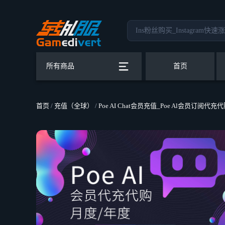
所有商品
首页
首页
/
充值（全球）
/
Poe AI Chat会员充值_Poe Al会员订阅代充代