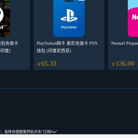
汽钱包充值卡
PlayStation网卡 索尼充值卡 PSN
Neosurf Pre
(印度)
钱包 (印度尼西亚)
65.33
136.00
￥
￥
”，选择充值额度然后点击“订阅Poe”