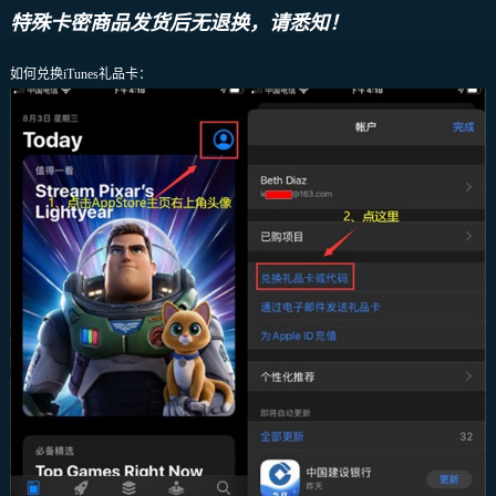
特殊卡密商品发货后无退换，请悉知！
如何兑换iTunes礼品卡：