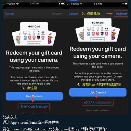
兑换方式:
通过 App Store或iTunes应用程序兑换
要在iPhone，iPad或iPod touch上兑换iTunes礼品卡，请执行以下操作：