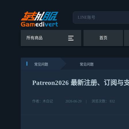
所有商品
首页
常见问题
常见问题
Patreon2026 最新注册、订阅与
作者：木白记
2026-06-29
|
浏览次数： 832