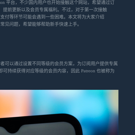
reon 平台，不少国内用户也开始接触这个网站，希望通过订
、提前更新以及会员专属福利。不过，对于第一次接触
阅以及支付等环节可能会遇到一些困难。本文将为大家介绍
法以及常见问题，希望能够帮助新手快速上手。
，创作者可以通过设置不同等级的会员方案，为订阅用户提供专属
持续获得对应等级的会员内容，因此 Patreon 也被称为