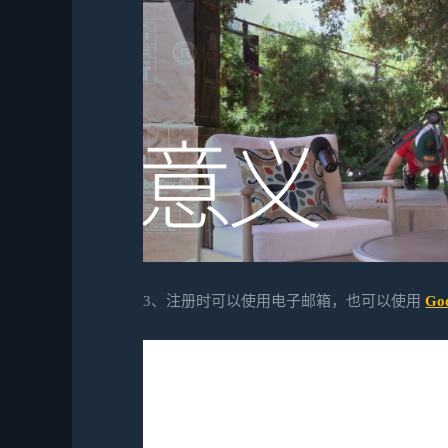
3、注册时可以使用电子邮箱，也可以使用
Go