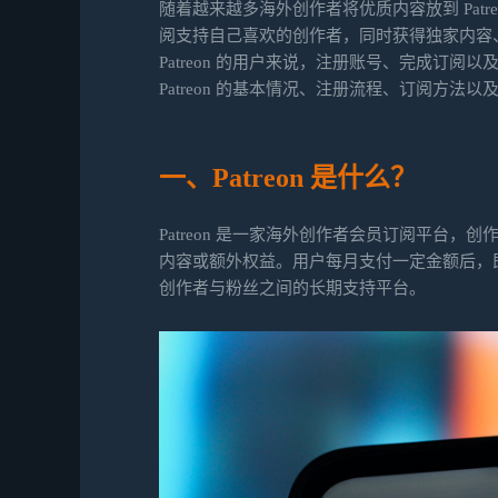
随着越来越多海外创作者将优质内容放到 Pat
阅支持自己喜欢的创作者，同时获得独家内容
Patreon 的用户来说，注册账号、完成订
Patreon 的基本情况、注册流程、订阅方
一、Patreon 是什么？
Patreon 是一家海外创作者会员订阅平台
内容或额外权益。用户每月支付一定金额后，即可
创作者与粉丝之间的长期支持平台。