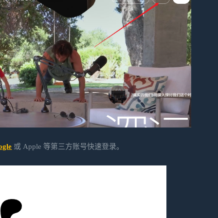
ogle
或 Apple 等第三方账号快速登录。