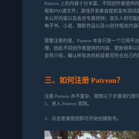
Patreon 上的内容十分丰富，不同创作者
程和PSD源文件；游戏开发者会提前发布测试
未公开内容以及会员专属视频；音乐人则可能
电子书、小说、摄影作品以及AI创作相关内
需要注意的是，Patreon 本身只是一个订
理，因此不同创作者提供的内容、更新频率以
会员介绍，确认所包含的权益是否符合自己的
三、如何注册 Patreon？
注册 Patreon 并不复杂，按照以下步骤进行即
1、进入 Patreon 官网。
2、点击登录按钮即可开始创建账号。