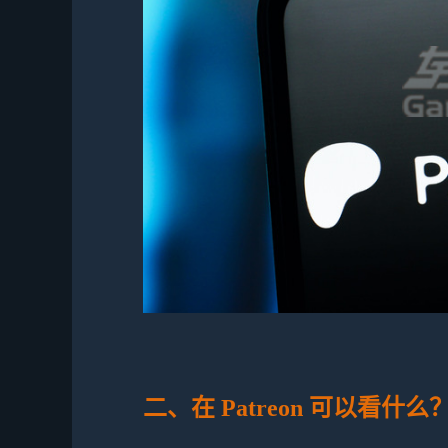
二、在 Patreon 可以看什么